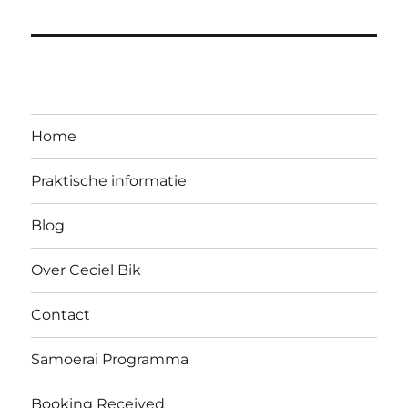
Home
Praktische informatie
Blog
Over Ceciel Bik
Contact
Samoerai Programma
Booking Received