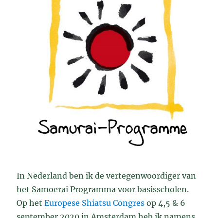
In Nederland ben ik de vertegenwoordiger van
het Samoerai Programma voor basisscholen.
Op het
Europese Shiatsu Congres
op 4,5 & 6
september 2020 in Amsterdam heb ik namens