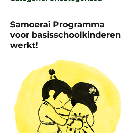
Samoerai Programma
voor basisschoolkinderen
werkt!