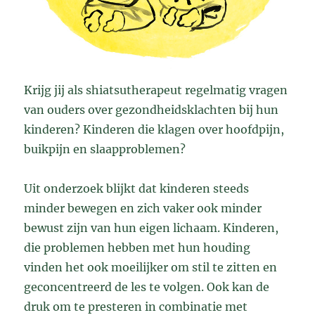
Krijg jij als shiatsutherapeut regelmatig vragen
van ouders over gezondheidsklachten bij hun
kinderen? Kinderen die klagen over hoofdpijn,
buikpijn en slaapproblemen?
Uit onderzoek blijkt dat kinderen steeds
minder bewegen en zich vaker ook minder
bewust zijn van hun eigen lichaam. Kinderen,
die problemen hebben met hun houding
vinden het ook moeilijker om stil te zitten en
geconcentreerd de les te volgen. Ook kan de
druk om te presteren in combinatie met