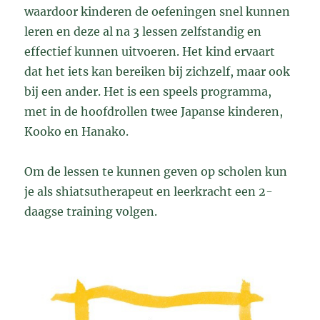
waardoor kinderen de oefeningen snel kunnen
leren en deze al na 3 lessen zelfstandig en
effectief kunnen uitvoeren. Het kind ervaart
dat het iets kan bereiken bij zichzelf, maar ook
bij een ander. Het is een speels programma,
met in de hoofdrollen twee Japanse kinderen,
Kooko en Hanako.
Om de lessen te kunnen geven op scholen kun
je als shiatsutherapeut en leerkracht een 2-
daagse training volgen.