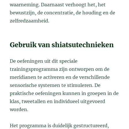
waarneming. Daarnaast verhoogt het, het
bewustzijn, de concentratie, de houding en de
zelfredzaamheid.
Gebruik van shiatsutechnieken
De oefeningen uit dit speciale
trainingsprogramma zijn ontworpen om de
meridianen te activeren en de verschillende
sensorische systemen te stimuleren. De
praktische oefeningen kunnen in groepen in de
klas, tweetallen en individueel uitgevoerd
worden.
Het programma is duidelijk gestructureerd,