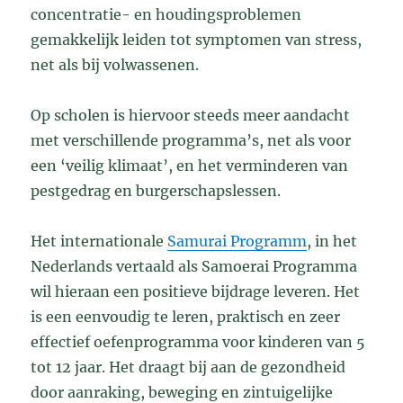
concentratie- en houdingsproblemen
gemakkelijk leiden tot symptomen van stress,
net als bij volwassenen.
Op scholen is hiervoor steeds meer aandacht
met verschillende programma’s, net als voor
een ‘veilig klimaat’, en het verminderen van
pestgedrag en burgerschapslessen.
Het internationale
Samurai Programm
, in het
Nederlands vertaald als Samoerai Programma
wil hieraan een positieve bijdrage leveren. Het
is een eenvoudig te leren, praktisch en zeer
effectief oefenprogramma voor kinderen van 5
tot 12 jaar. Het draagt bij aan de gezondheid
door aanraking, beweging en zintuigelijke