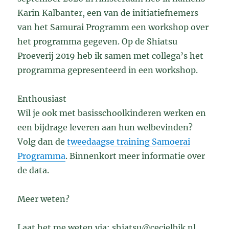
Karin Kalbanter, een van de initiatiefnemers
van het Samurai Programm een workshop over
het programma gegeven. Op de Shiatsu
Proeverij 2019 heb ik samen met collega’s het
programma gepresenteerd in een workshop.
Enthousiast
Wil je ook met basisschoolkinderen werken en
een bijdrage leveren aan hun welbevinden?
Volg dan de
tweedaagse training Samoerai
Programma
. Binnenkort meer informatie over
de data.
Meer weten?
Laat het me weten via: shiatsu@cecielbik.nl