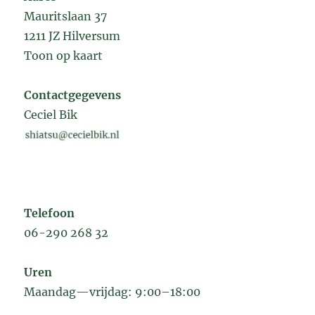
Mauritslaan 37
1211 JZ Hilversum
Toon op kaart
Contactgegevens
Ceciel Bik
Telefoon
06-290 268 32
Uren
Maandag—vrijdag: 9:00–18:00